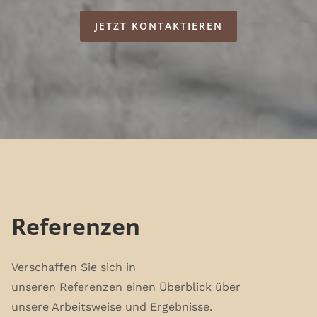
JETZT KONTAKTIEREN
Referenzen
Verschaffen Sie sich in
unseren Referenzen einen Überblick über
unsere Arbeitsweise und Ergebnisse.