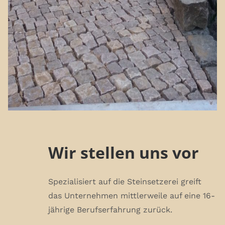
Wir stellen uns vor
Spezialisiert auf die Steinsetzerei greift
das Unternehmen mittlerweile auf eine 16-
jährige Berufserfahrung zurück.