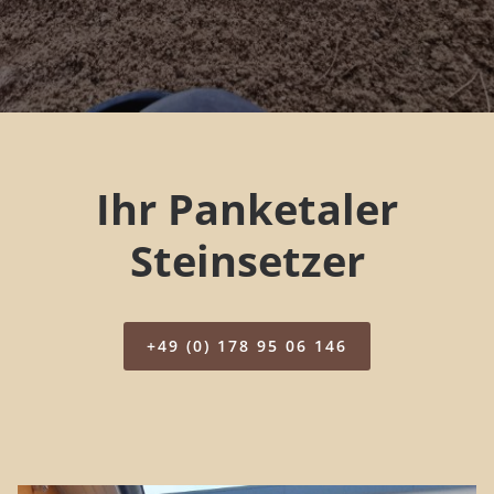
Ihr Panketaler
Steinsetzer
+49 (0) 178 95 06 146