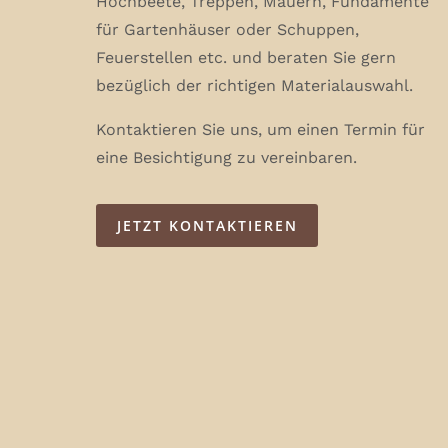
Hochbeete, Treppen, Mauern, Fundamente
für Gartenhäuser oder Schuppen,
Feuerstellen etc. und beraten Sie gern
bezüglich der richtigen Materialauswahl.
Kontaktieren Sie uns, um einen Termin für
eine Besichtigung zu vereinbaren.
JETZT KONTAKTIEREN