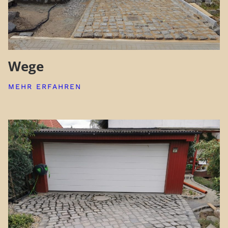
Wege
MEHR ERFAHREN