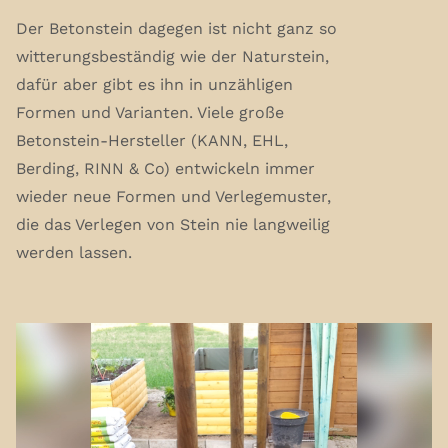
Der Betonstein dagegen ist nicht ganz so
witterungsbeständig wie der Naturstein,
dafür aber gibt es ihn in unzähligen
Formen und Varianten. Viele große
Betonstein-Hersteller (KANN, EHL,
Berding, RINN & Co) entwickeln immer
wieder neue Formen und Verlegemuster,
die das Verlegen von Stein nie langweilig
werden lassen.