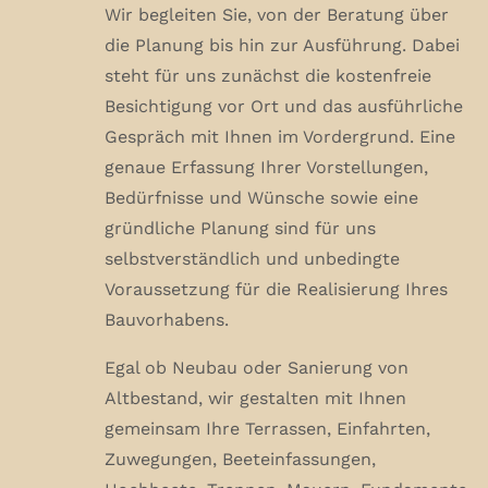
Wir begleiten Sie, von der Beratung über
die Planung bis hin zur Ausführung. Dabei
steht für uns zunächst die kostenfreie
Besichtigung vor Ort und das ausführliche
Gespräch mit Ihnen im Vordergrund. Eine
genaue Erfassung Ihrer Vorstellungen,
Bedürfnisse und Wünsche sowie eine
gründliche Planung sind für uns
selbstverständlich und unbedingte
Voraussetzung für die Realisierung Ihres
Bauvorhabens.
Egal ob Neubau oder Sanierung von
Altbestand, wir gestalten mit Ihnen
gemeinsam Ihre Terrassen, Einfahrten,
Zuwegungen, Beeteinfassungen,