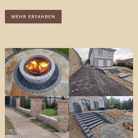
MEHR ERFAHREN