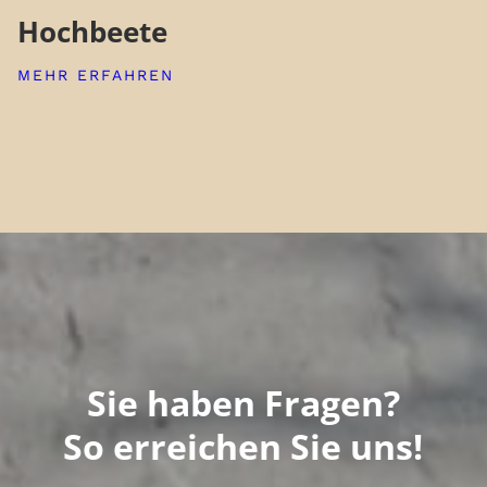
Hochbeete
MEHR ERFAHREN
Sie haben Fragen?
So erreichen Sie uns!