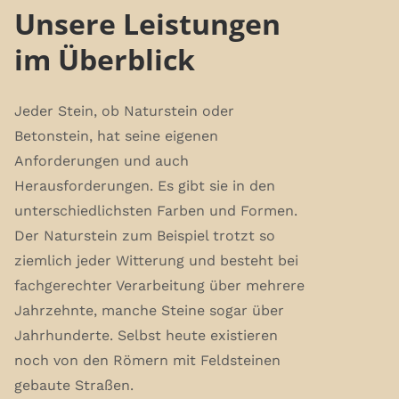
Unsere Leistungen
im Überblick
Jeder Stein, ob Naturstein oder
Betonstein, hat seine eigenen
Anforderungen und auch
Herausforderungen. Es gibt sie in den
unterschiedlichsten Farben und Formen.
Der Naturstein zum Beispiel trotzt so
ziemlich jeder Witterung und besteht bei
fachgerechter Verarbeitung über mehrere
Jahrzehnte, manche Steine sogar über
Jahrhunderte. Selbst heute existieren
noch von den Römern mit Feldsteinen
gebaute Straßen.